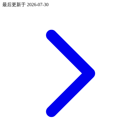
最后更新于
2026-07-30