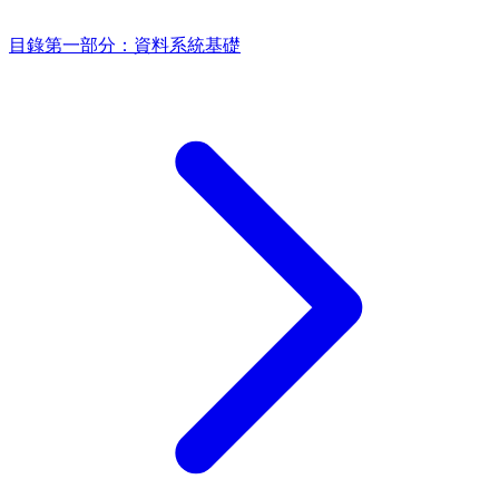
目錄
第一部分：資料系統基礎