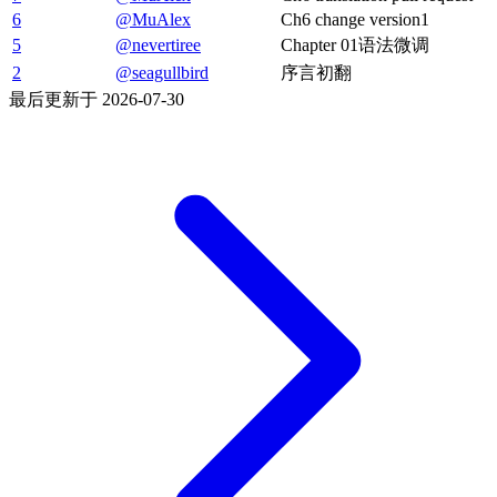
6
@MuAlex
Ch6 change version1
5
@nevertiree
Chapter 01语法微调
2
@seagullbird
序言初翻
最后更新于
2026-07-30