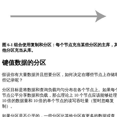
图 6-1 组合使用复制和分区：每个节点充当某些分区的主库，
他分区充当从库。
键值数据的分区
假设你有大量数据并且想要分区，如何决定在哪些节点上存储
些记录呢？
分区目标是将数据和查询负载均匀分布在各个节点上。如果每
节点公平分享数据和负载，那么理论上 10 个节点应该能够处理
10 倍的数据量和 10 倍的单个节点的读写吞吐量（暂时忽略复
制）。
如果分区是不公平的，一些分区比其他分区有更多的数据或查