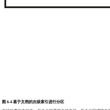
图 6-4 基于文档的次级索引进行分区