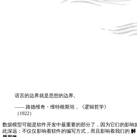
语言的边界就是思想的边界。
—— 路德维奇・维特根斯坦，《逻辑哲学》
（1922）
数据模型可能是软件开发中最重要的部分了，因为它们的影响
此深远：不仅仅影响着软件的编写方式，而且影响着我们的
解