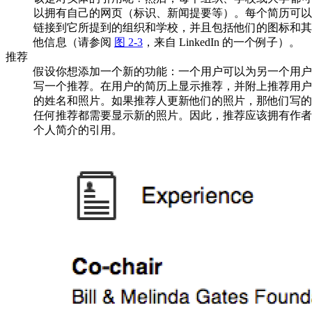
以拥有自己的网页（标识、新闻提要等）。每个简历可以
链接到它所提到的组织和学校，并且包括他们的图标和其
他信息（请参阅
图 2-3
，来自 LinkedIn 的一个例子）。
推荐
假设你想添加一个新的功能：一个用户可以为另一个用户
写一个推荐。在用户的简历上显示推荐，并附上推荐用户
的姓名和照片。如果推荐人更新他们的照片，那他们写的
任何推荐都需要显示新的照片。因此，推荐应该拥有作者
个人简介的引用。