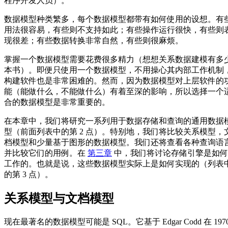
程序开发人员）。
数据模型种类繁多，每个数据模型都带有如何使用的设想。有
用法很容易，有些则不支持如此；有些操作运行很快，有些则
现很差；有些数据转换非常自然，有些则很麻烦。
掌握一个数据模型需要花费很多精力（想想关系数据建模有多
本书）。即便只使用一个数据模型，不用操心其内部工作机制
构建软件也是非常困难的。然而，因为数据模型对上层软件的
能（能做什么，不能做什么）有着至深的影响，所以选择一个
合的数据模型是非常重要的。
在本章中，我们将研究一系列用于数据存储和查询的通用数据
型（前面列表中的第 2 点）。特别地，我们将比较关系模型，
档模型和少量基于图形的数据模型。我们还将查看各种查询语
并比较它们的用例。在
第三章
中，我们将讨论存储引擎是如何
工作的。也就是说，这些数据模型实际上是如何实现的（列表
的第 3 点）。
关系模型与文档模型
现在最著名的数据模型可能是 SQL。它基于 Edgar Codd 在 197