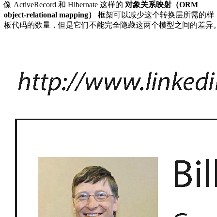
像 ActiveRecord 和 Hibernate 这样的
对象关系映射（ORM
object-relational mapping）
框架可以减少这个转换层所需的样
板代码的数量，但是它们不能完全隐藏这两个模型之间的差异