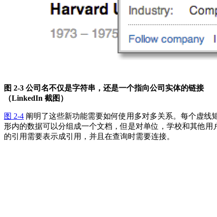
图 2-3 公司名不仅是字符串，还是一个指向公司实体的链接
（LinkedIn 截图）
图 2-4
阐明了这些新功能需要如何使用多对多关系。每个虚线
形内的数据可以分组成一个文档，但是对单位，学校和其他用
的引用需要表示成引用，并且在查询时需要连接。