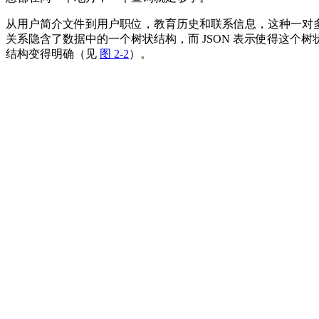
从用户简介文件到用户职位，教育历史和联系信息，这种一对
关系隐含了数据中的一个树状结构，而 JSON 表示使得这个树
结构变得明确（见
图 2-2
）。