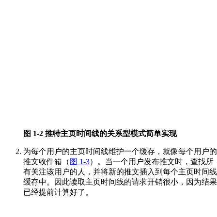
图 1-2 推特主页时间线的关系型模式简单实现
为每个用户的主页时间线维护一个缓存，就像每个用户的
推文收件箱（
图 1-3
）。当一个用户发布推文时，查找所
有关注该用户的人，并将新的推文插入到每个主页时间线
缓存中。因此读取主页时间线的请求开销很小，因为结果
已经提前计算好了。