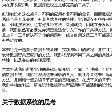
为在开发应用时，数据库已经是足够完美的工具了。
但现实没有这么简单。不同的应用有着不同的需求，因而数据
系统也是百花齐放，有着各式各样的特性。实现缓存有很多种
段，创建搜索索引也有好几种方法，诸如此类。因此在开发应
前，我们依然有必要先弄清楚最适合手头工作的工具和方法。
且当单个工具解决不了你的问题时，组合使用这些工具可能还
有些难度的。
本书将是一趟关于数据系统原理、实践与应用的旅程，并讲述
设计数据密集型应用的方法。我们将探索不同工具之间的共性
特性，以及各自的实现原理。
本章将从我们所要实现的基础目标开始：可靠、可伸缩、可维
的数据系统。我们将澄清这些词语的含义，概述考量这些目标
方法。并回顾一些后续章节所需的基础知识。在接下来的章节
我们将抽丝剥茧，研究设计数据密集型应用时可能遇到的设计
策。
关于数据系统的思考