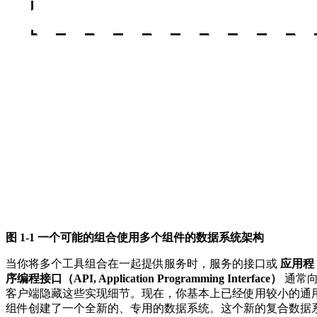
图 1-1 一个可能的组合使用多个组件的数据系统架构
当你将多个工具组合在一起提供服务时，服务的接口或
应用程
序编程接口（API, Application Programming Interface）
通常
客户端隐藏这些实现细节。现在，你基本上已经使用较小的通
组件创建了一个全新的、专用的数据系统。这个新的复合数据